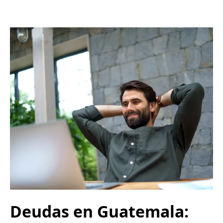
Deudas en Guatemala: