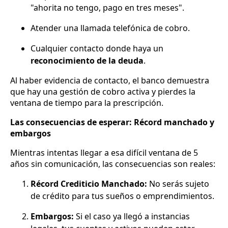
"ahorita no tengo, pago en tres meses".
Atender una llamada telefónica de cobro.
Cualquier contacto donde haya un
reconocimiento de la deuda
.
Al haber evidencia de contacto, el banco demuestra
que hay una gestión de cobro activa y pierdes la
ventana de tiempo para la prescripción.
Las consecuencias de esperar: Récord manchado y
embargos
Mientras intentas llegar a esa difícil ventana de 5
años sin comunicación, las consecuencias son reales:
Récord Crediticio Manchado:
No serás sujeto
de crédito para tus sueños o emprendimientos.
Embargos:
Si el caso ya llegó a instancias