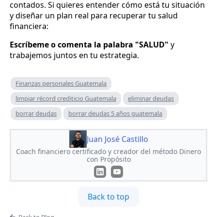
contados. Si quieres entender cómo está tu situación
y diseñar un plan real para recuperar tu salud
financiera:
Escríbeme o comenta la palabra "SALUD"
y
trabajemos juntos en tu estrategia.
Finanzas personales Guatemala
limpiar récord crediticio Guatemala
eliminar deudas
borrar deudas
borrar deudas 5 años guatemala
Juan José Castillo
Coach financiero certificado y creador del método Dinero
con Propósito
Back to top