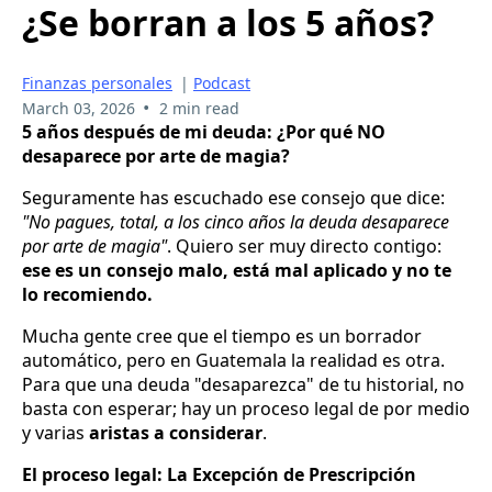
¿Se borran a los 5 años?
Finanzas personales
|
Podcast
•
March 03, 2026
2 min read
5 años después de mi deuda: ¿Por qué NO
desaparece por arte de magia?
Seguramente has escuchado ese consejo que dice:
"No pagues, total, a los cinco años la deuda desaparece
por arte de magia"
. Quiero ser muy directo contigo:
ese es un consejo malo, está mal aplicado y no te
lo recomiendo.
Mucha gente cree que el tiempo es un borrador
automático, pero en Guatemala la realidad es otra.
Para que una deuda "desaparezca" de tu historial, no
basta con esperar; hay un proceso legal de por medio
y varias
aristas a considerar
.
El proceso legal: La Excepción de Prescripción