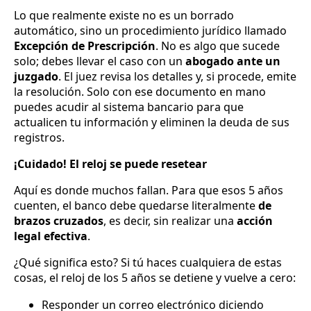
Lo que realmente existe no es un borrado
automático, sino un procedimiento jurídico llamado
Excepción de Prescripción
. No es algo que sucede
solo; debes llevar el caso con un
abogado ante un
juzgado
. El juez revisa los detalles y, si procede, emite
la resolución. Solo con ese documento en mano
puedes acudir al sistema bancario para que
actualicen tu información y eliminen la deuda de sus
registros.
¡Cuidado! El reloj se puede resetear
Aquí es donde muchos fallan. Para que esos 5 años
cuenten, el banco debe quedarse literalmente
de
brazos cruzados
, es decir, sin realizar una
acción
legal efectiva
.
¿Qué significa esto? Si tú haces cualquiera de estas
cosas, el reloj de los 5 años se detiene y vuelve a cero:
Responder un correo electrónico diciendo