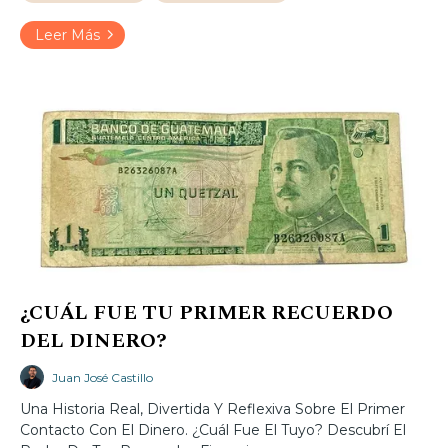
Leer Más
¿CUÁL FUE TU PRIMER RECUERDO
DEL DINERO?
Juan José Castillo
Una Historia Real, Divertida Y Reflexiva Sobre El Primer
Contacto Con El Dinero. ¿Cuál Fue El Tuyo? Descubrí El