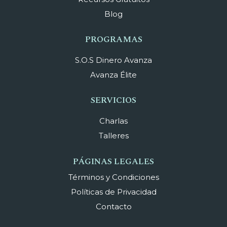
Blog
PROGRAMAS
S.O.S Dinero Avanza
Avanza Élite
SERVICIOS
Charlas
Talleres
PÁGINAS LEGALES
Términos y Condiciones
Políticas de Privacidad
Contacto