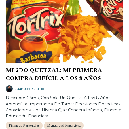
MI 2DO QUETZAL: MI PRIMERA
COMPRA DIFÍCIL A LOS 8 AÑOS
Juan José Castillo
Descubre Cómo, Con Solo Un Quetzal A Los 8 Años,
Aprendí La Importancia De Tomar Decisiones Financieras
Conscientes. Una Historia Que Conecta Infancia, Dinero Y
Educación Financiera.
Finanzas Personales
Mentalidad Financiera