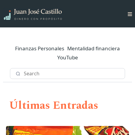
Finanzas Personales
Mentalidad financiera
YouTube
Últimas Entradas